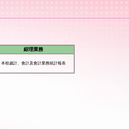
綜理業務
本校歲計、會計及會計業務統計報表