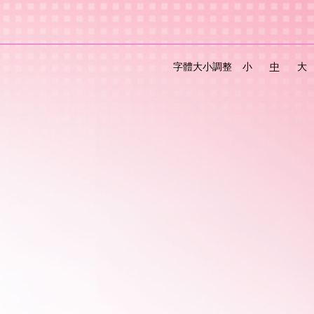
字體大小調整
小
中
大