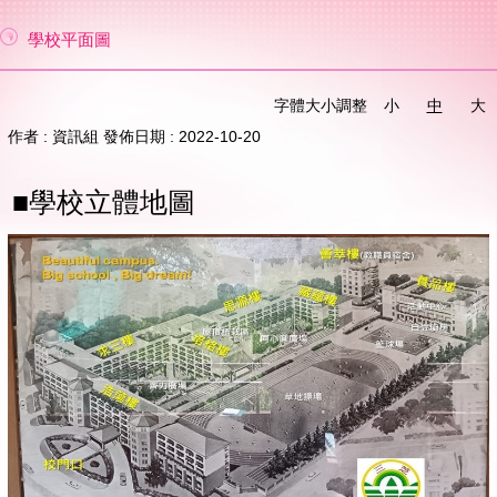
學校平面圖
字體大小調整
小
中
大
作者 :
資訊組
發佈日期 :
2022-10-20
■學校立體地圖