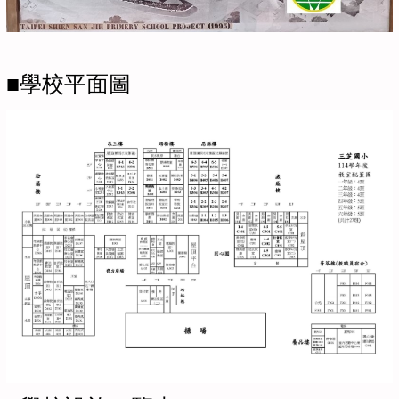
■學校平面圖