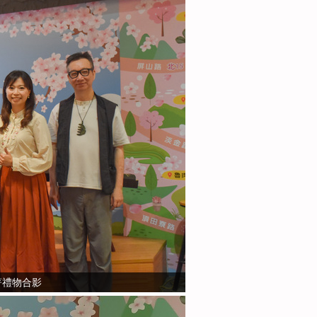
著禮物合影