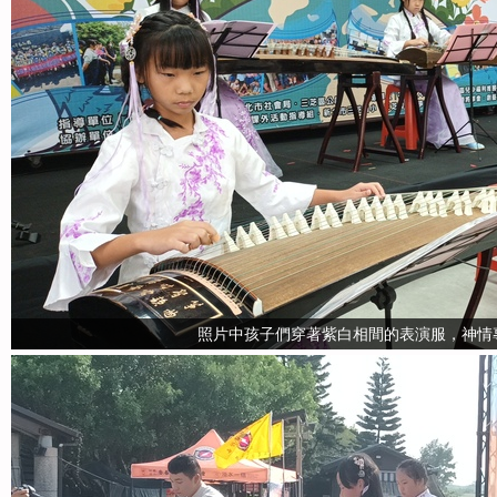
照片中孩子們穿著紫白相間的表演服，神情