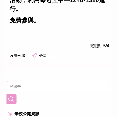
行。
免費參與。
瀏覽數:
926
友善列印
分享
:::
學校公開資訊