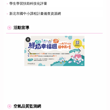
學生學習扶助科技化評量
新北市國中小課程計畫備查資源網
活動宣導
空氣品質監測網