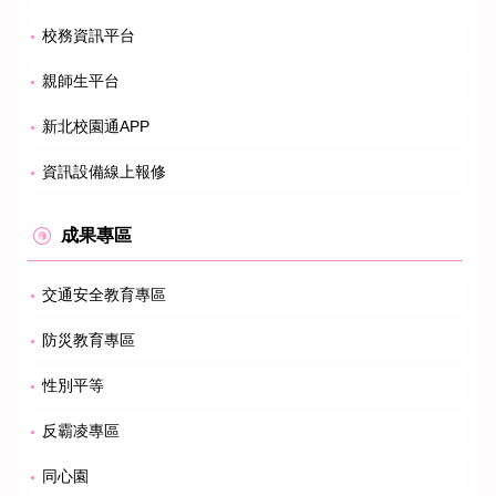
校務資訊平台
親師生平台
新北校園通APP
資訊設備線上報修
成果專區
交通安全教育專區
防災教育專區
性別平等
反霸凌專區
同心園