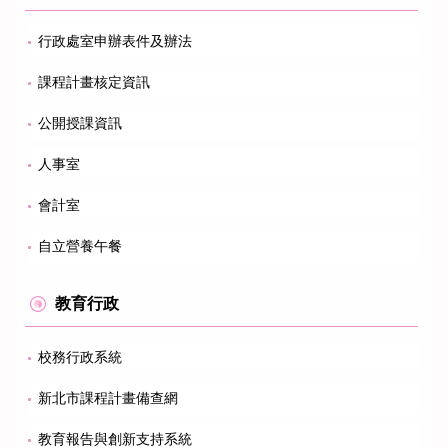
行政處室申辦表件及辦法
課程計畫核定資訊
公開授課資訊
人事室
會計室
自立營養午餐
教育行政
校務行政系統
新北市課程計畫備查網
教育報告與創新支持系統