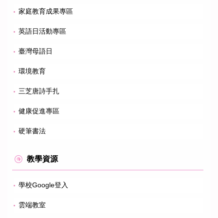
家庭教育成果專區
英語日活動專區
臺灣母語日
環境教育
三芝唐詩手扎
健康促進專區
硬筆書法
教學資源
學校Google登入
雲端教室