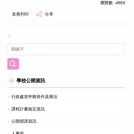
瀏覽數:
4869
友善列印
分享
:::
學校公開資訊
行政處室申辦表件及辦法
課程計畫核定資訊
公開授課資訊
人事室