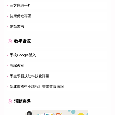
三芝唐詩手扎
健康促進專區
硬筆書法
教學資源
學校Google登入
雲端教室
學生學習扶助科技化評量
新北市國中小課程計畫備查資源網
活動宣導