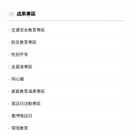
成果專區
交通安全教育專區
防災教育專區
性別平等
反霸凌專區
同心園
家庭教育成果專區
英語日活動專區
臺灣母語日
環境教育