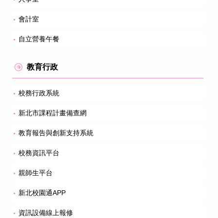
會計室
自立營養午餐
教育行政
校務行政系統
新北市課程計畫備查網
教育報告與創新支持系統
校務資訊平台
親師生平台
新北校園通APP
資訊設備線上報修