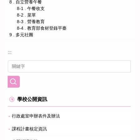
8 . 自立營養午餐
8-1 . 午餐收支
8-2 . 菜單
8-3 . 營養教育
8-4 . 教育部食材登錄平臺
9 . 多元社團
:::
學校公開資訊
行政處室申辦表件及辦法
課程計畫核定資訊