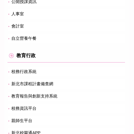
公開授課資訊
人事室
會計室
自立營養午餐
教育行政
校務行政系統
新北市課程計畫備查網
教育報告與創新支持系統
校務資訊平台
親師生平台
新北校園通APP