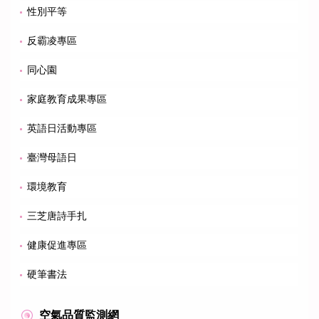
性別平等
反霸凌專區
同心園
家庭教育成果專區
英語日活動專區
臺灣母語日
環境教育
三芝唐詩手扎
健康促進專區
硬筆書法
空氣品質監測網