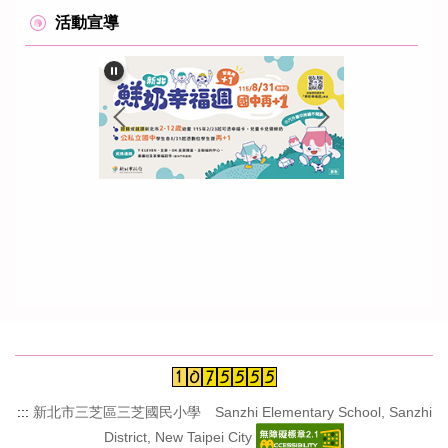
活動宣導
:::
新北市三芝區三芝國民小學 Sanzhi Elementary School, Sanzhi
District, New Taipei City