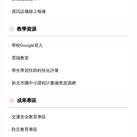
資訊設備線上報修
教學資源
學校Google登入
雲端教室
學生學習扶助科技化評量
新北市國中小課程計畫備查資源網
成果專區
交通安全教育專區
防災教育專區