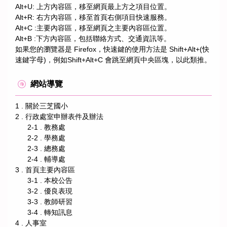
Alt+U: 上方內容區，移至網頁最上方之項目位置。
Alt+R: 右方內容區，移至首頁右側項目快速服務。
Alt+C :主要內容區，移至網頁之主要內容區位置。
Alt+B :下方內容區，包括聯絡方式、交通資訊等。
如果您的瀏覽器是 Firefox，快速鍵的使用方法是 Shift+Alt+(快
速鍵字母)，例如Shift+Alt+C 會跳至網頁中央區塊，以此類推。
網站導覽
1 . 關於三芝國小
2 . 行政處室申辦表件及辦法
2-1 . 教務處
2-2 . 學務處
2-3 . 總務處
2-4 . 輔導處
3 . 首頁主要內容區
3-1 . 本校公告
3-2 . 優良表現
3-3 . 教師研習
3-4 . 轉知訊息
4 . 人事室