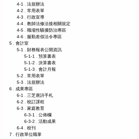
4-1 . 法規辦法
4-2 . 常用表單
4-3 . 行政宣導
4-4 . 教師法修法後相關規定
4-5 . 職場性騷擾防治專區
4-6 . 服勤差假法令專區
5 . 會計室
5-1 . 財務報表公開資訊
5-1-1 . 預算書表
5-1-2 . 決算書表
5-1-3 . 會計月報
5-2 . 常用表單
5-3 . 法規辦法
6 . 成果專區
6-1 . 三芝唐詩手札
6-2 . 校訂課程
6-3 . 家庭教育
6-3-1 . 公佈欄
6-3-2 . 活動成果
6-4 . 校刊
7 . 行政單位職掌