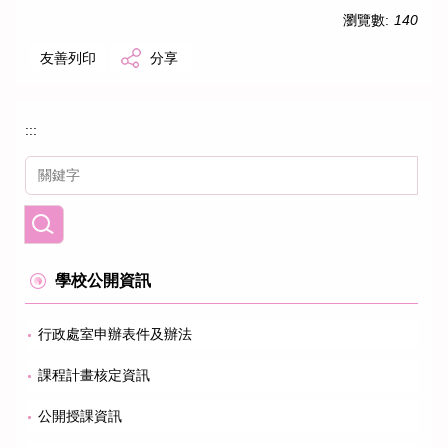
瀏覽數:
140
友善列印
分享
:::
學校公開資訊
行政處室申辦表件及辦法
課程計畫核定資訊
公開授課資訊