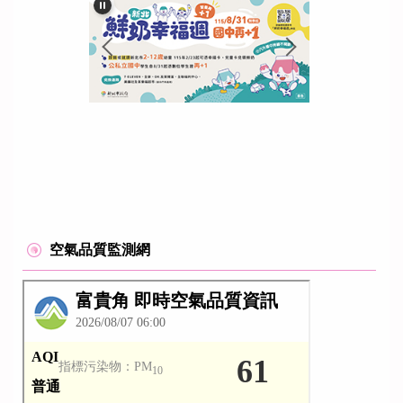
空氣品質監測網