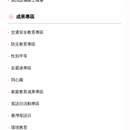
成果專區
交通安全教育專區
防災教育專區
性別平等
反霸凌專區
同心園
家庭教育成果專區
英語日活動專區
臺灣母語日
環境教育