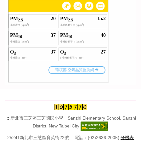
:::
新北市三芝區三芝國民小學 Sanzhi Elementary School, Sanzhi
District, New Taipei City
25241新北市三芝區育英街22號 電話：(02)2636-2005(
分機表