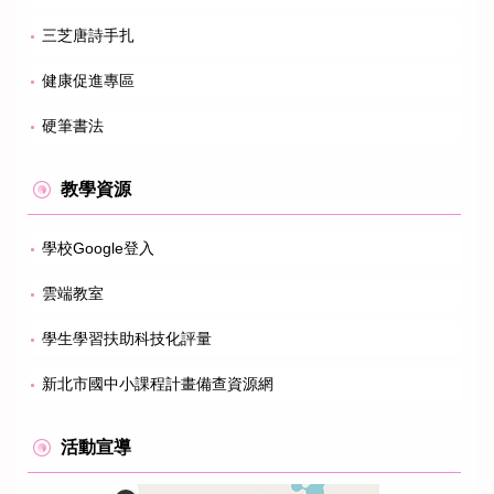
三芝唐詩手扎
健康促進專區
硬筆書法
教學資源
學校Google登入
雲端教室
學生學習扶助科技化評量
新北市國中小課程計畫備查資源網
活動宣導