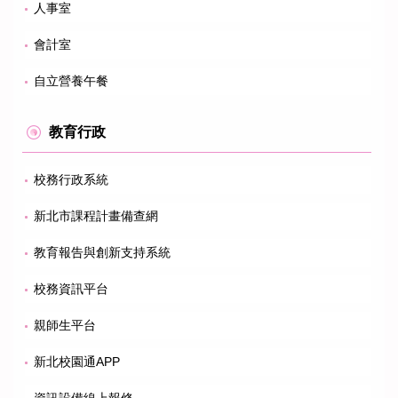
人事室
會計室
自立營養午餐
教育行政
校務行政系統
新北市課程計畫備查網
教育報告與創新支持系統
校務資訊平台
親師生平台
新北校園通APP
資訊設備線上報修