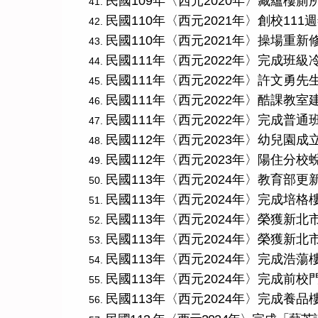
民國109年〈西元2020年〉藏蘊樓
民國110年〈西元2021年〉創校111
民國110年〈西元2021年〉操場重
民國111年〈西元2022年〉完成班
民國111年〈西元2022年〉許文勇
民國111年〈西元2022年〉酷課教
民國111年〈西元2022年〉完成普
民國112年〈西元2023年〉幼兒園
民國112年〈西元2023年〉陽住分
民國113年〈西元2024年〉教育部
民國113年〈西元2024年〉完成培
民國113年〈西元2024年〉榮獲新
民國113年〈西元2024年〉榮獲新
民國113年〈西元2024年〉完成浩
民國113年〈西元2024年〉完成前
民國113年〈西元2024年〉完成養