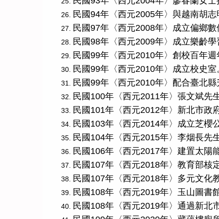
民國93年〈西元2004年〉廖春蘭女
民國94年〈西元2005年〉與越南胡
民國97年〈西元2008年〉成立偏鄉
民國98年〈西元2009年〉成立樂齡
民國99年〈西元2010年〉創校百年
民國99年〈西元2010年〉成立校史室
民國99年〈西元2010年〉配合臺
民國100年〈西元2011年〉張文斌
民國101年〈西元2012年〉新北市
民國103年〈西元2014年〉成立芝
民國104年〈西元2015年〉李烟長
民國106年〈西元2017年〉建置太
民國107年〈西元2018年〉教育部
民國107年〈西元2018年〉多元文
民國108年〈西元2019年〉玉山圖
民國108年〈西元2019年〉通過新