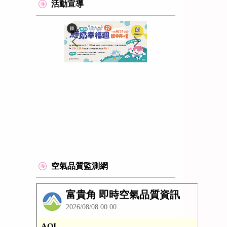
活動宣導
空氣品質監測網