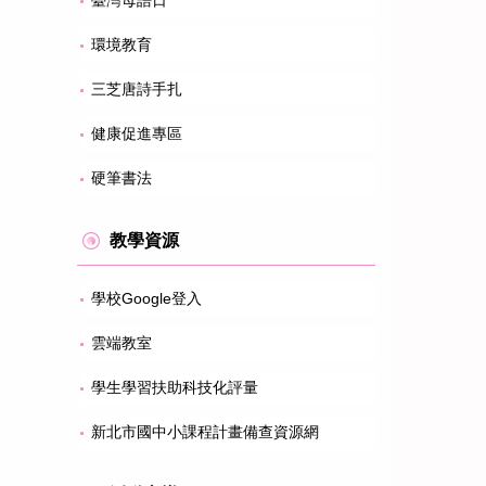
臺灣母語日
環境教育
三芝唐詩手扎
健康促進專區
硬筆書法
教學資源
學校Google登入
雲端教室
學生學習扶助科技化評量
新北市國中小課程計畫備查資源網