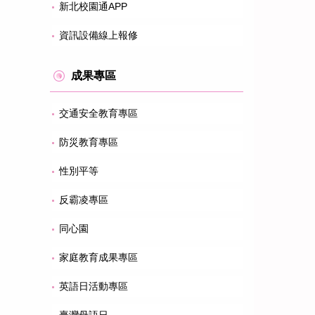
新北校園通APP
資訊設備線上報修
成果專區
交通安全教育專區
防災教育專區
性別平等
反霸凌專區
同心園
家庭教育成果專區
英語日活動專區