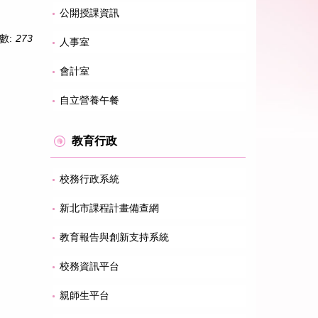
公開授課資訊
數:
273
人事室
會計室
自立營養午餐
教育行政
校務行政系統
新北市課程計畫備查網
教育報告與創新支持系統
校務資訊平台
親師生平台