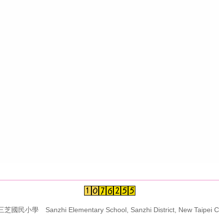
學 Sanzhi Elementary School, Sanzhi District, New Taipei Ci