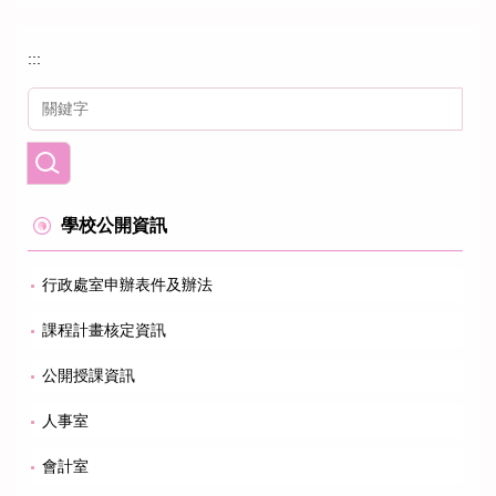
:::
學校公開資訊
行政處室申辦表件及辦法
課程計畫核定資訊
公開授課資訊
人事室
會計室