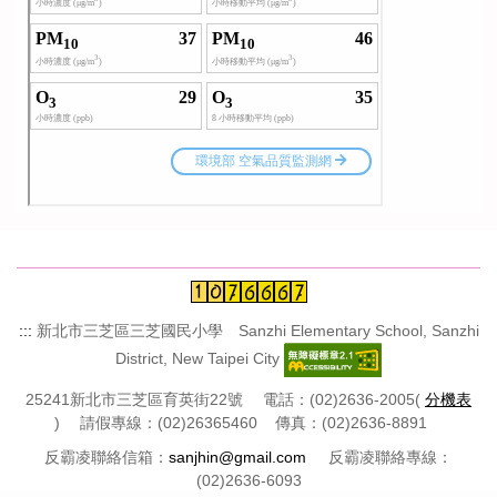
:::
新北市三芝區三芝國民小學 Sanzhi Elementary School, Sanzhi
District, New Taipei City
25241新北市三芝區育英街22號 電話：(02)2636-2005(
分機表
) 請假專線：(02)26365460 傳真：(02)2636-8891
反霸凌聯絡信箱：
sanjhin@gmail.com
反霸凌聯絡專線：
(02)2636-6093