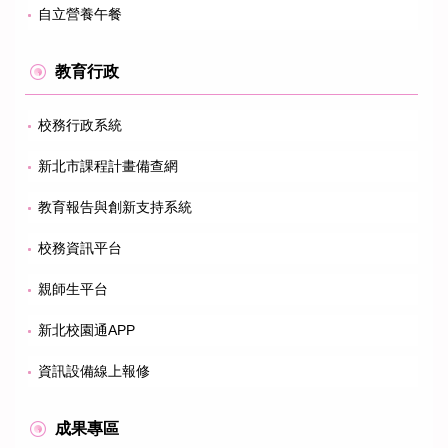
自立營養午餐
教育行政
校務行政系統
新北市課程計畫備查網
教育報告與創新支持系統
校務資訊平台
親師生平台
新北校園通APP
資訊設備線上報修
成果專區