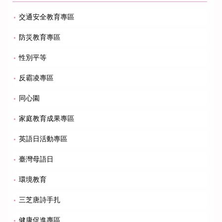
交通安全教育專區
防災教育專區
性別平等
反霸凌專區
同心園
家庭教育成果專區
英語日活動專區
臺灣母語日
環境教育
三芝唐詩手扎
健康促進專區