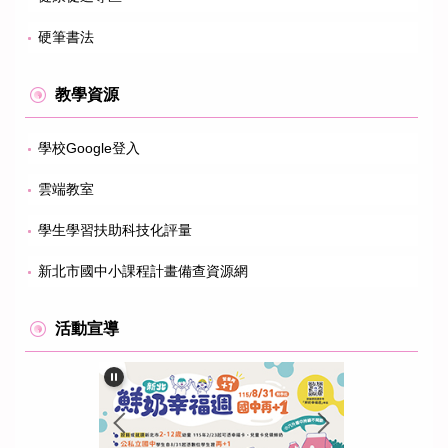
硬筆書法
教學資源
學校Google登入
雲端教室
學生學習扶助科技化評量
新北市國中小課程計畫備查資源網
活動宣導