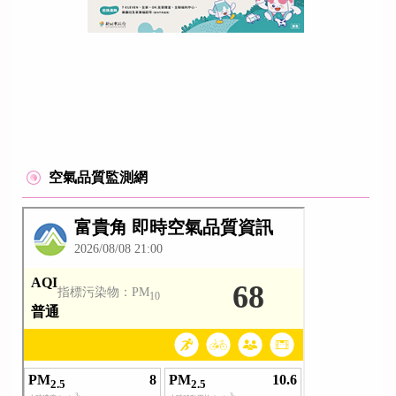
空氣品質監測網