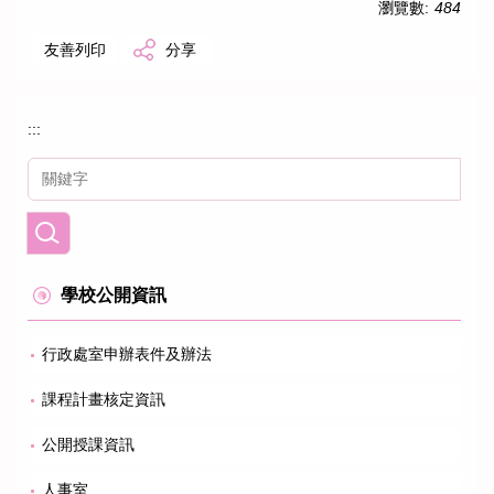
瀏覽數:
484
友善列印
分享
:::
學校公開資訊
行政處室申辦表件及辦法
課程計畫核定資訊
公開授課資訊
人事室