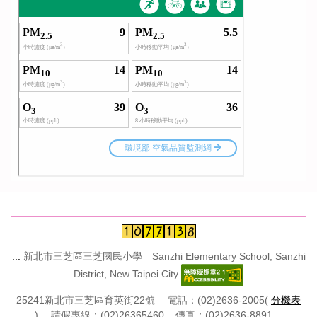
:::
新北市三芝區三芝國民小學 Sanzhi Elementary School, Sanzhi
District, New Taipei City
25241新北市三芝區育英街22號 電話：(02)2636-2005(
分機表
) 請假專線：(02)26365460 傳真：(02)2636-8891