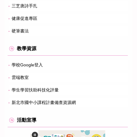
三芝唐詩手扎
健康促進專區
硬筆書法
教學資源
學校Google登入
雲端教室
學生學習扶助科技化評量
新北市國中小課程計畫備查資源網
活動宣導