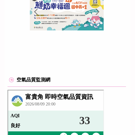
空氣品質監測網