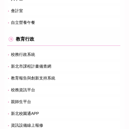
會計室
自立營養午餐
教育行政
校務行政系統
新北市課程計畫備查網
教育報告與創新支持系統
校務資訊平台
親師生平台
新北校園通APP
資訊設備線上報修