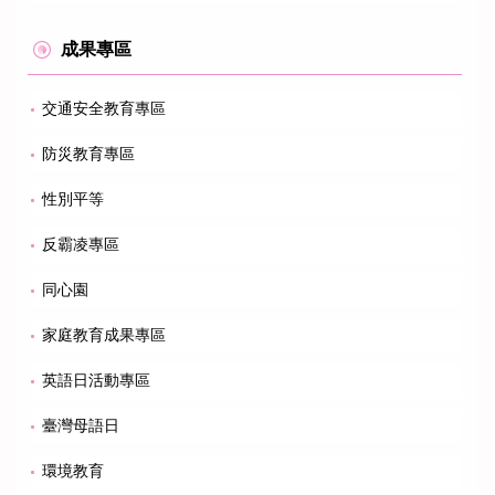
成果專區
交通安全教育專區
防災教育專區
性別平等
反霸凌專區
同心園
家庭教育成果專區
英語日活動專區
臺灣母語日
環境教育