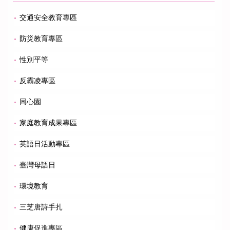
交通安全教育專區
防災教育專區
性別平等
反霸凌專區
同心園
家庭教育成果專區
英語日活動專區
臺灣母語日
環境教育
三芝唐詩手扎
健康促進專區