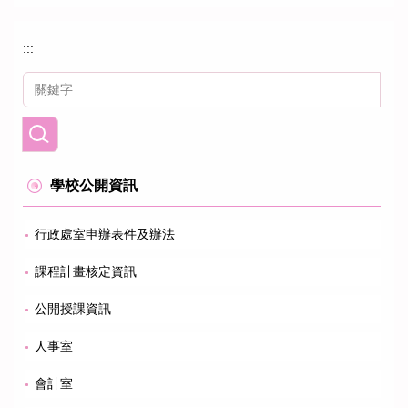
:::
學校公開資訊
行政處室申辦表件及辦法
課程計畫核定資訊
公開授課資訊
人事室
會計室