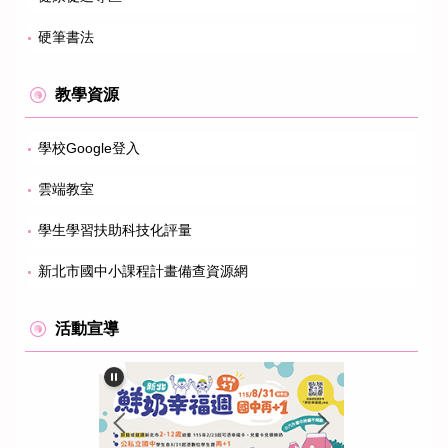
硬筆書法
教學資源
學校Google登入
雲端教室
學生學習扶助科技化評量
新北市國中小課程計畫備查資源網
活動宣導