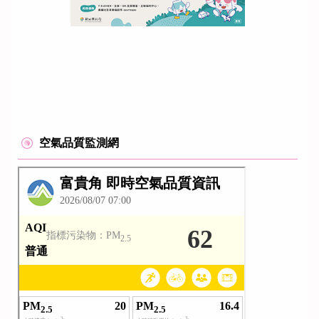
空氣品質監測網