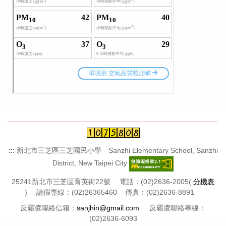
:::
新北市三芝區三芝國民小學 Sanzhi Elementary School, Sanzhi
District, New Taipei City
25241新北市三芝區育英街22號 電話：(02)2636-2005(
分機表
) 請假專線：(02)26365460 傳真：(02)2636-8891
反霸凌聯絡信箱：
sanjhin@gmail.com
反霸凌聯絡專線：
(02)2636-6093