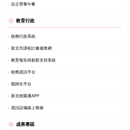
自立營養午餐
教育行政
校務行政系統
新北市課程計畫備查網
教育報告與創新支持系統
校務資訊平台
親師生平台
新北校園通APP
資訊設備線上報修
成果專區