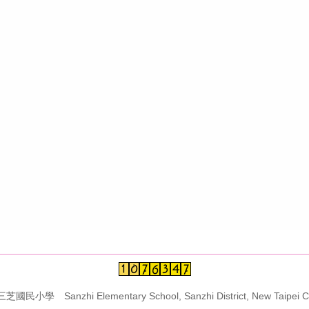
學 Sanzhi Elementary School, Sanzhi District, New Taipei Ci