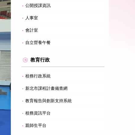
公開授課資訊
人事室
會計室
自立營養午餐
教育行政
校務行政系統
新北市課程計畫備查網
教育報告與創新支持系統
校務資訊平台
親師生平台