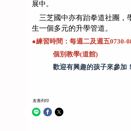
展中。
三芝國中亦有跆拳道社團，
生一個多元的升學管道。
●練習時間：每週二及週五0730-0
個別教學(道館)
歡迎有興趣的孩子來參加
友善列印