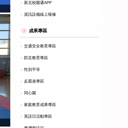
新北校園通APP
資訊設備線上報修
成果專區
交通安全教育專區
防災教育專區
性別平等
反霸凌專區
同心園
家庭教育成果專區
英語日活動專區