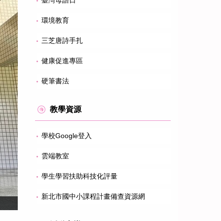
臺灣母語日
環境教育
三芝唐詩手扎
健康促進專區
硬筆書法
教學資源
學校Google登入
雲端教室
學生學習扶助科技化評量
新北市國中小課程計畫備查資源網