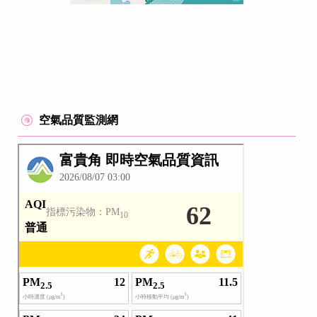
空氣品質監測網