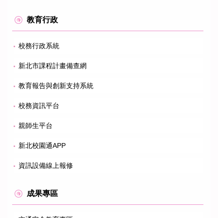
教育行政
校務行政系統
新北市課程計畫備查網
教育報告與創新支持系統
校務資訊平台
親師生平台
新北校園通APP
資訊設備線上報修
成果專區