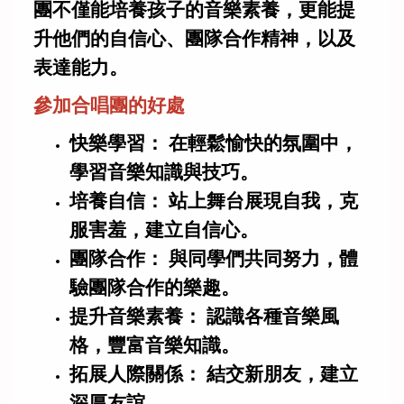
團不僅能培養孩子的音樂素養，更能提
升他們的自信心、團隊合作精神，以及
表達能力。
參加合唱團的好處
快樂學習： 在輕鬆愉快的氛圍中，
學習音樂知識與技巧。
培養自信： 站上舞台展現自我，克
服害羞，建立自信心。
團隊合作： 與同學們共同努力，體
驗團隊合作的樂趣。
提升音樂素養： 認識各種音樂風
格，豐富音樂知識。
拓展人際關係： 結交新朋友，建立
深厚友誼。