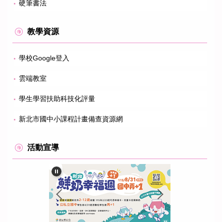
硬筆書法
教學資源
學校Google登入
雲端教室
學生學習扶助科技化評量
新北市國中小課程計畫備查資源網
活動宣導