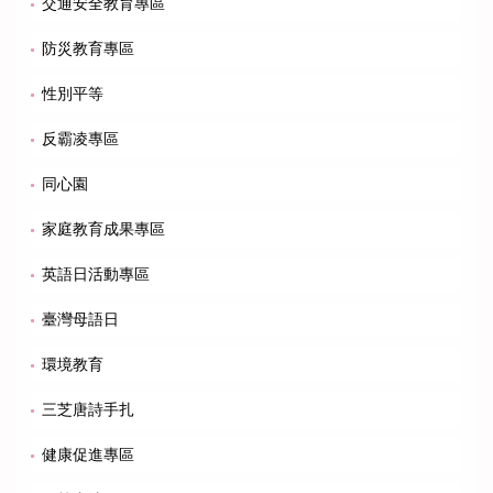
交通安全教育專區
防災教育專區
性別平等
反霸凌專區
同心園
家庭教育成果專區
英語日活動專區
臺灣母語日
環境教育
三芝唐詩手扎
健康促進專區