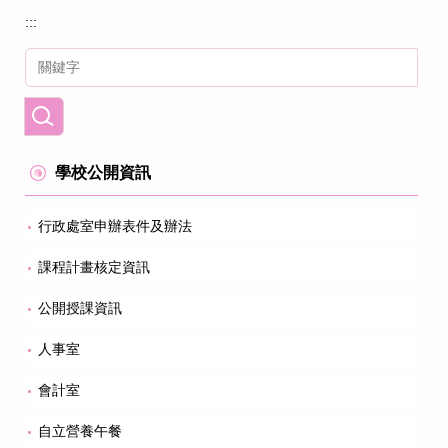
:::
學校公開資訊
行政處室申辦表件及辦法
課程計畫核定資訊
公開授課資訊
人事室
會計室
自立營養午餐