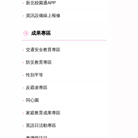
新北校園通APP
資訊設備線上報修
成果專區
交通安全教育專區
防災教育專區
性別平等
反霸凌專區
同心園
家庭教育成果專區
英語日活動專區