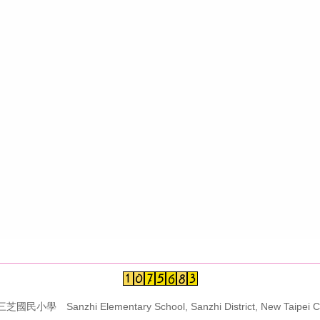
學 Sanzhi Elementary School, Sanzhi District, New Taipei Ci