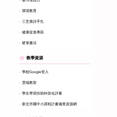
臺灣母語日
環境教育
三芝唐詩手扎
健康促進專區
硬筆書法
教學資源
學校Google登入
雲端教室
學生學習扶助科技化評量
新北市國中小課程計畫備查資源網