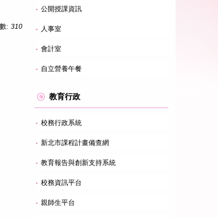
公開授課資訊
數:
310
人事室
會計室
自立營養午餐
教育行政
校務行政系統
新北市課程計畫備查網
教育報告與創新支持系統
校務資訊平台
親師生平台