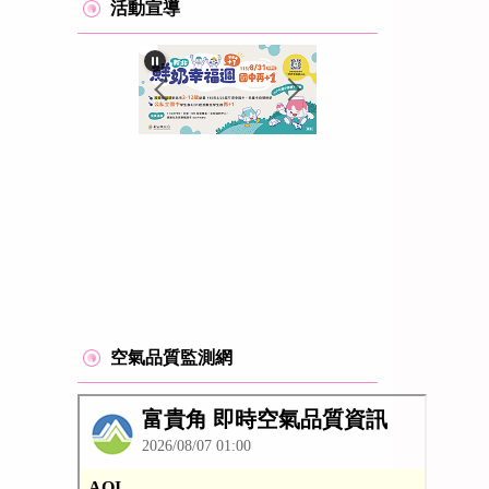
活動宣導
空氣品質監測網