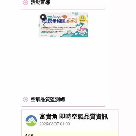
活動宣導
空氣品質監測網