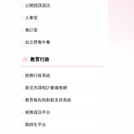
公開授課資訊
人事室
會計室
自立營養午餐
教育行政
校務行政系統
新北市課程計畫備查網
教育報告與創新支持系統
校務資訊平台
親師生平台