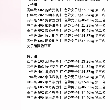
女子組
高年級 502 曾鈴荌 對打 色帶女子組27-29kg 第一名
低年級 202 陳畇岑 對打 色帶女子組31-34kg 第三名
高年級 502 吳宥萱 對打 色帶女子組40-43kg 第三名
中年級 405 廖匽淇 對打 黑帶女子組21-23kg 第一名
高年級 602 曾姿尹 對打 黑帶女子組40-43kg 第二名
中年級 304 羅尹彤 對打 黑帶女子組34-37kg 第三名
高年級 505 周欣彤 對打 黑帶女子組37-40kg 第三名
女子組團體亞軍
男子組
低年級 103 余曜宇 對打 色帶男子組23-25kg 第三名
高年級 503 羅愷樂 對打 色帶男子組31-34kg 第三名
中年級 401 陳資凱 對打 色帶男子組34-37kg 第三名
中年級 302 李佳宸 對打 色帶男子組37-40kg 第三名
中年級 405 華呈浩 對打 色帶男子組37-40kg 第三名
高年級 605 陳奇薰 對打 黑帶男子組48-53kg 第二名
高年級 502 蕭丞恩 對打 黑帶男子組37-40kg 第二名
中年級 405 華呈浩 對打 黑帶男子組37-40kg 第三名