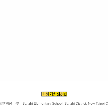
學 Sanzhi Elementary School, Sanzhi District, New Taipei Ci