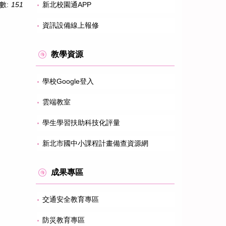
數:
151
新北校園通APP
資訊設備線上報修
教學資源
學校Google登入
雲端教室
學生學習扶助科技化評量
新北市國中小課程計畫備查資源網
成果專區
交通安全教育專區
防災教育專區