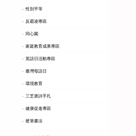
性別平等
反霸凌專區
同心園
家庭教育成果專區
英語日活動專區
臺灣母語日
環境教育
三芝唐詩手扎
健康促進專區
硬筆書法