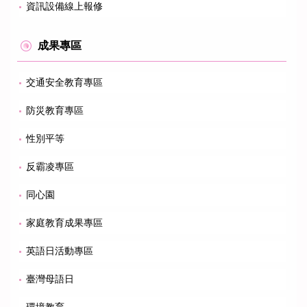
資訊設備線上報修
成果專區
交通安全教育專區
防災教育專區
性別平等
反霸凌專區
同心園
家庭教育成果專區
英語日活動專區
臺灣母語日
環境教育