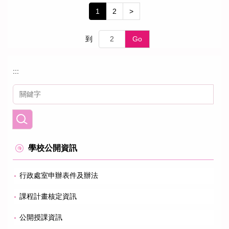
1
2
>
到
Go
:::
學校公開資訊
行政處室申辦表件及辦法
課程計畫核定資訊
公開授課資訊