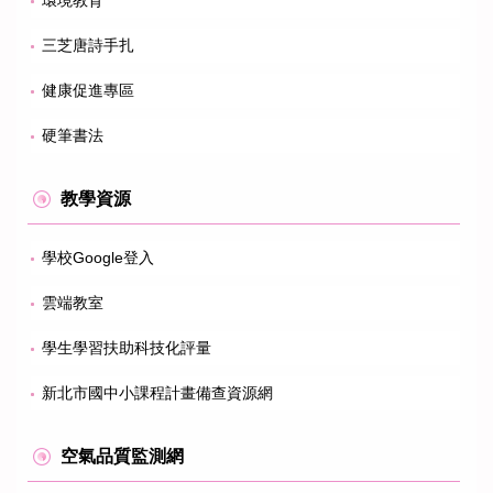
三芝唐詩手扎
健康促進專區
硬筆書法
教學資源
學校Google登入
雲端教室
學生學習扶助科技化評量
新北市國中小課程計畫備查資源網
空氣品質監測網