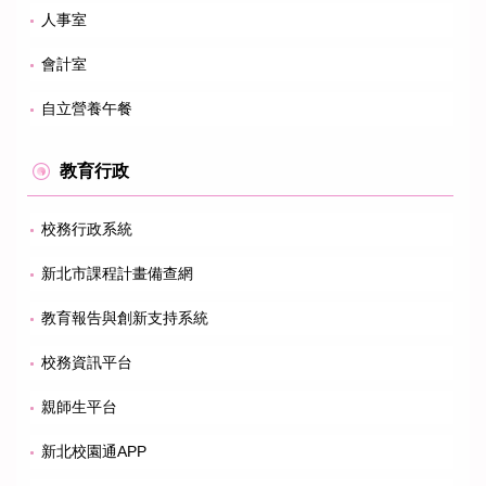
人事室
會計室
自立營養午餐
教育行政
校務行政系統
新北市課程計畫備查網
教育報告與創新支持系統
校務資訊平台
親師生平台
新北校園通APP