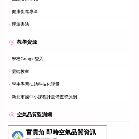
健康促進專區
硬筆書法
教學資源
學校Google登入
雲端教室
學生學習扶助科技化評量
新北市國中小課程計畫備查資源網
空氣品質監測網