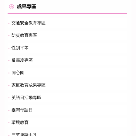
成果專區
交通安全教育專區
防災教育專區
性別平等
反霸凌專區
同心園
家庭教育成果專區
英語日活動專區
臺灣母語日
環境教育
三芝唐詩手扎