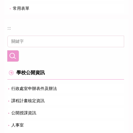
常用表單
:::
學校公開資訊
行政處室申辦表件及辦法
課程計畫核定資訊
公開授課資訊
人事室