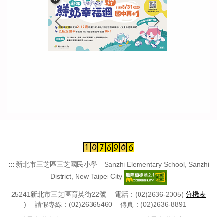
:::
新北市三芝區三芝國民小學 Sanzhi Elementary School, Sanzhi
District, New Taipei City
25241新北市三芝區育英街22號 電話：(02)2636-2005(
分機表
) 請假專線：(02)26365460 傳真：(02)2636-8891