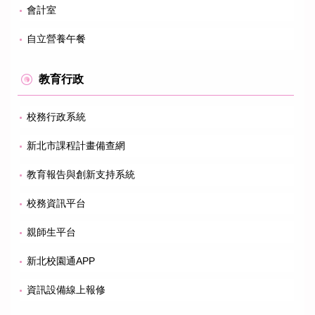
會計室
自立營養午餐
教育行政
校務行政系統
新北市課程計畫備查網
教育報告與創新支持系統
校務資訊平台
親師生平台
新北校園通APP
資訊設備線上報修