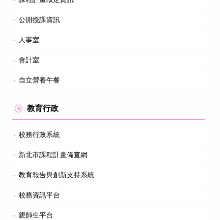
公開授課資訊
人事室
會計室
自立營養午餐
教育行政
校務行政系統
新北市課程計畫備查網
教育報告與創新支持系統
校務資訊平台
親師生平台