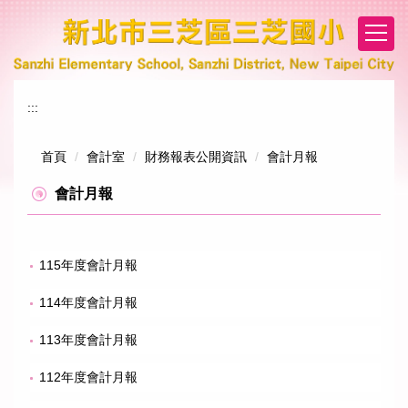
跳
到
主
要
內
:::
容
區
首頁
會計室
財務報表公開資訊
會計月報
會計月報
115年度會計月報
114年度會計月報
113年度會計月報
112年度會計月報