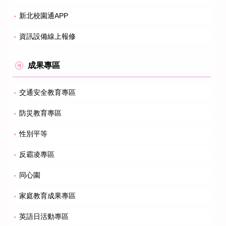
新北校園通APP
資訊設備線上報修
成果專區
交通安全教育專區
防災教育專區
性別平等
反霸凌專區
同心園
家庭教育成果專區
英語日活動專區