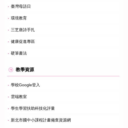
臺灣母語日
環境教育
三芝唐詩手扎
健康促進專區
硬筆書法
教學資源
學校Google登入
雲端教室
學生學習扶助科技化評量
新北市國中小課程計畫備查資源網