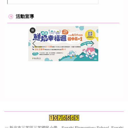
活動宣導
:::
新北市三芝區三芝國民小學 Sanzhi Elementary School, Sanzhi