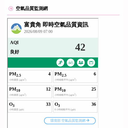
空氣品質監測網