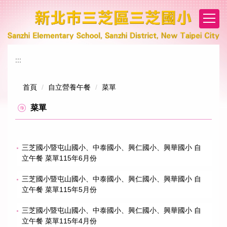
跳
到
主
要
內
:::
容
區
首頁
自立營養午餐
菜單
菜單
三芝國小暨屯山國小、中泰國小、興仁國小、興華國小 自
立午餐 菜單115年6月份
三芝國小暨屯山國小、中泰國小、興仁國小、興華國小 自
立午餐 菜單115年5月份
三芝國小暨屯山國小、中泰國小、興仁國小、興華國小 自
立午餐 菜單115年4月份