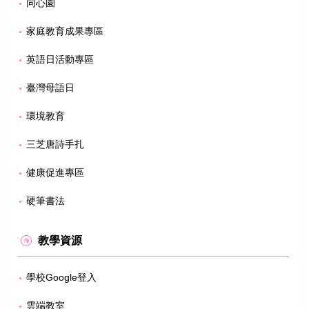
同心園
家庭教育成果專區
英語日活動專區
臺灣母語日
環境教育
三芝唐詩手扎
健康促進專區
硬筆書法
教學資源
學校Google登入
雲端教室