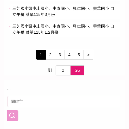
三芝國小暨屯山國小、中泰國小、興仁國小、興華國小 自
立午餐 菜單115年3月份
三芝國小暨屯山國小、中泰國小、興仁國小、興華國小 自
立午餐 菜單115年1.2月份
1
2
3
4
5
>
到
Go
:::