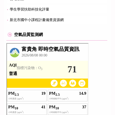
學生學習扶助科技化評量
新北市國中小課程計畫備查資源網
空氣品質監測網