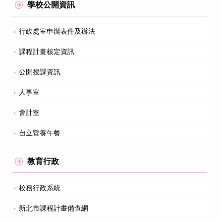
學校公開資訊
行政處室申辦表件及辦法
課程計畫核定資訊
公開授課資訊
人事室
會計室
自立營養午餐
教育行政
校務行政系統
新北市課程計畫備查網