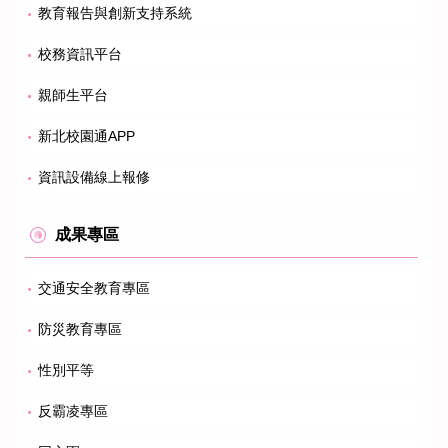
教育報告與創新支持系統
校務資訊平台
親師生平台
新北校園通APP
資訊設備線上報修
成果專區
交通安全教育專區
防災教育專區
性別平等
反霸凌專區