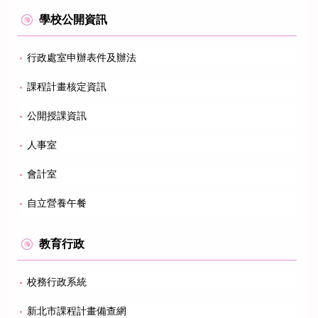
學校公開資訊
行政處室申辦表件及辦法
課程計畫核定資訊
公開授課資訊
人事室
會計室
自立營養午餐
教育行政
校務行政系統
新北市課程計畫備查網