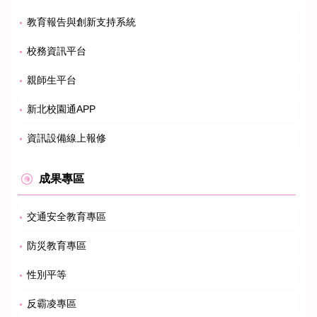
教育報告與創新支持系統
校務資訊平台
親師生平台
新北校園通APP
資訊設備線上報修
成果專區
交通安全教育專區
防災教育專區
性別平等
反霸凌專區