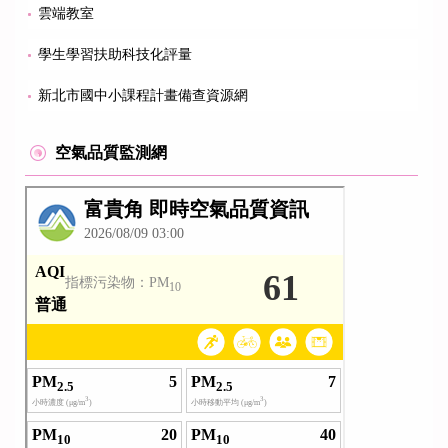
雲端教室
學生學習扶助科技化評量
新北市國中小課程計畫備查資源網
空氣品質監測網