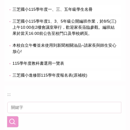
三芝國小115學年度一、三、五年級學生名冊
三芝國小115學年度1、3、5年級公開編班作業，於8/5(三)
上午10:00在2樓會議室舉行，歡迎家長蒞臨參觀。編班結
果於當天16:00前公告至校門口及學校網頁。
本校自立午餐並未使用到新聞相關油品~請家長與師生安心
放心!
115學年度教科書選用一覽表
三芝國小進修部115學年度報名表(原補校)
:::