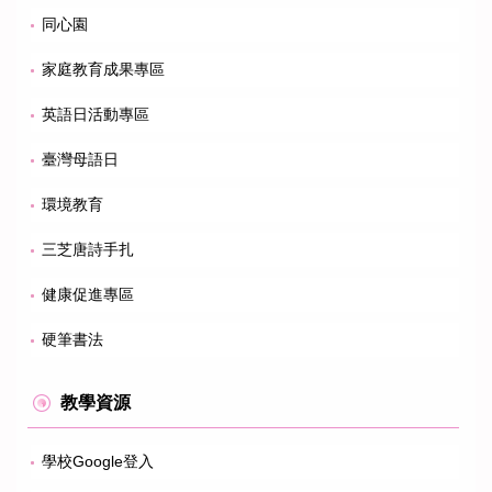
同心園
家庭教育成果專區
英語日活動專區
臺灣母語日
環境教育
三芝唐詩手扎
健康促進專區
硬筆書法
教學資源
學校Google登入